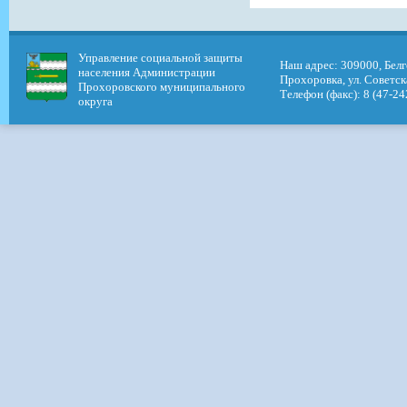
Управление социальной защиты
Наш адрес: 309000, Белг
населения Администрации
Прохоровка, ул. Советск
Прохоровского муниципального
Телефон (факс): 8 (47-24
округа