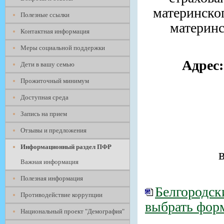
материнског
Полезные ссылки
материнс
Контактная информация
Меры социальной поддержки
Адрес:
Дети в вашу семью
Прожиточный минимум
Доступная среда
Запись на прием
Отзывы и предложения
Информационный раздел ПФР
Важная информация
Полезная информация
Белгородск
Противодействие коррупции
выбрать фор
Национальный проект "Демография"