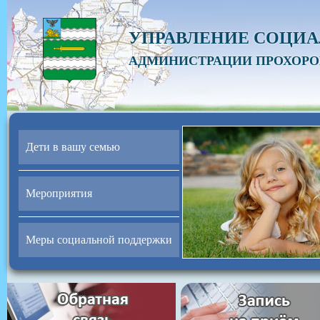
УПРАВЛЕНИЕ СОЦИ
АДМИНИСТРАЦИИ ПРОХОРО
Дети в вашу семью
Мероприятия
Меры социальной поддержки