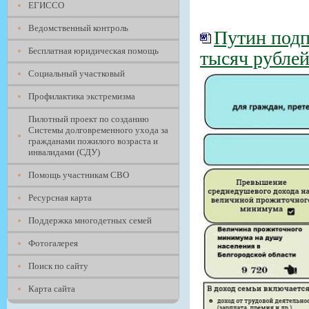
ЕГИССО
Ведомственный контроль
Путин подп
Бесплатная юридическая помощь
тысяч рубле
Социальный участковый
Профилактика экстремизма
Пилотный проект по созданию
Системы долговременного ухода за
гражданами пожилого возраста и
инвалидами (СДУ)
Помощь участникам СВО
Ресурсная карта
Поддержка многодетных семей
Фотогалерея
Поиск по сайту
Карта сайта